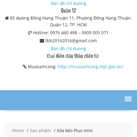
Bản đồ chỉ đường
Quận 12
85 đường Đông Hưng Thuận 11, Phường Đông Hưng Thuận.
Quận 12, TP. HCM
Hotline: 0976 460 498 – 0909 005 071
tbb20162016@gmail.com
Bản đồ chỉ đường
Đại diện đấu thầu điện tử
Muasamcong:
http://muasamcong.mpi.gov.vn/
Home
Sản phẩm
Xóa kéo Plus mini