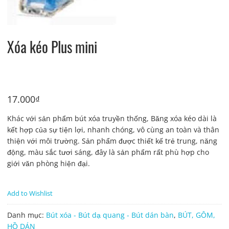
Xóa kéo Plus mini
17.000
₫
Khác với sản phẩm bút xóa truyền thống, Băng xóa kéo dài là
kết hợp của sự tiện lợi, nhanh chóng, vô cùng an toàn và thân
thiện với môi trường. Sản phẩm được thiết kế trẻ trung, năng
động, màu sắc tươi sáng, đây là sản phẩm rất phù hợp cho
giới văn phòng hiện đại.
Add to Wishlist
Danh mục:
Bút xóa - Bút dạ quang - Bút dán bàn
,
BÚT, GÔM,
HỒ DÁN