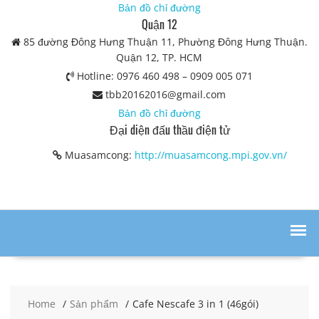
Bản đồ chỉ đường
Quận 12
85 đường Đông Hưng Thuận 11, Phường Đông Hưng Thuận.
Quận 12, TP. HCM
Hotline: 0976 460 498 – 0909 005 071
tbb20162016@gmail.com
Bản đồ chỉ đường
Đại diện đấu thầu điện tử
Muasamcong:
http://muasamcong.mpi.gov.vn/
Home
Sản phẩm
Cafe Nescafe 3 in 1 (46gói)